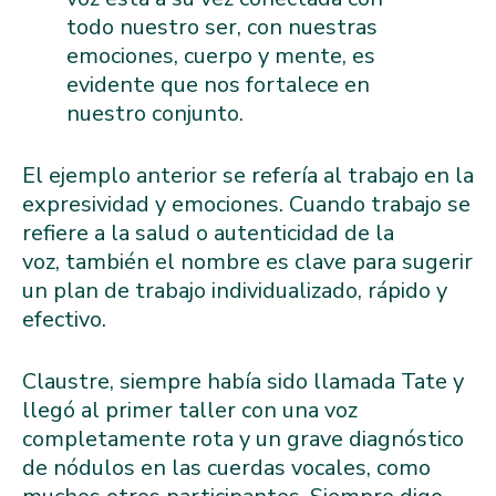
todo nuestro ser, con nuestras
emociones, cuerpo y mente, es
evidente que nos fortalece en
nuestro conjunto.
El ejemplo anterior se refería al trabajo en la
expresividad y emociones. Cuando trabajo se
refiere a la salud o autenticidad de la
voz, también el nombre es clave para sugerir
un plan de trabajo individualizado, rápido y
efectivo.
Claustre, siempre había sido llamada Tate y
llegó al primer taller con una voz
completamente rota y un grave diagnóstico
de nódulos en las cuerdas vocales, como