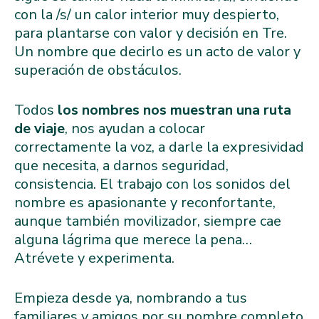
con la /s/ un calor interior muy despierto,
para plantarse con valor y decisión en Tre.
Un nombre que decirlo es un acto de valor y
superación de obstáculos.
Todos
los nombres nos muestran una ruta
de viaje
, nos ayudan a colocar
correctamente la voz, a darle la expresividad
que necesita, a darnos seguridad,
consistencia. El trabajo con los sonidos del
nombre es apasionante y reconfortante,
aunque también movilizador, siempre cae
alguna lágrima que merece la pena…
Atrévete y experimenta.
Empieza desde ya, nombrando a tus
familiares y amigos por su nombre completo