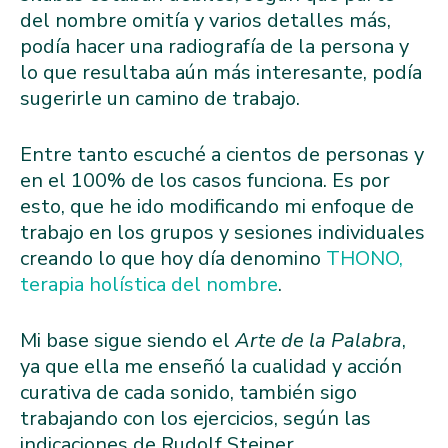
del nombre omitía y varios detalles más,
podía hacer una radiografía de la persona y
lo que resultaba aún más interesante, podía
sugerirle un camino de trabajo.
Entre tanto escuché a cientos de personas y
en el 100% de los casos funciona. Es por
esto, que he ido modificando mi enfoque de
trabajo en los grupos y sesiones individuales
creando lo que hoy día denomino
THONO,
terapia holística del nombre
.
Mi base sigue siendo el
Arte de la Palabra
,
ya que ella me enseñó la cualidad y acción
curativa de cada sonido, también sigo
trabajando con los ejercicios, según las
indicaciones de Rudolf Steiner.