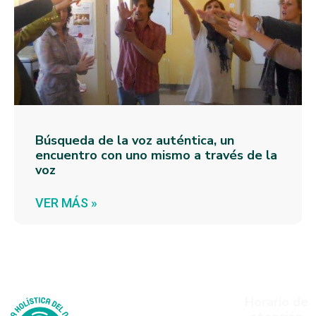
Búsqueda de la voz auténtica, un
encuentro con uno mismo a través de la
voz
VER MÁS »
Método
Páginas
Horario de