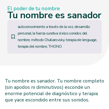
El poder de tu nombre
Tu nombre es sanador
autoconocimiento a través de la voz
,
desarrollo
personal
,
la fuerza curativa d elos sonidos del
nombre
,
método Chubarovsky
,
terapia de lenguage
,
terapia del nombre
,
THONO
Tu nombre es sanador. Tu nombre completo
(sin apodos ni diminutivos) esconde un
enorme potencial de diagnóstico y terapia
que yace escondido entre sus sonidos.