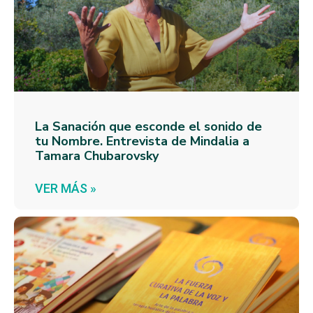
La Sanación que esconde el sonido de
tu Nombre. Entrevista de Mindalia a
Tamara Chubarovsky
VER MÁS »