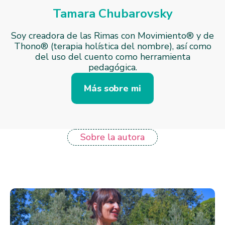
Tamara Chubarovsky
Soy creadora de las Rimas con Movimiento® y de
Thono® (terapia holística del nombre), así como
del uso del cuento como herramienta
pedagógica.
Más sobre mi
Sobre la autora