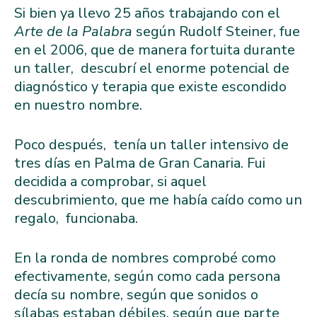
Si bien ya llevo 25 años trabajando con el
Arte de la Palabra
según Rudolf Steiner, fue
en el 2006, que de manera fortuita durante
un taller, descubrí el enorme potencial de
diagnóstico y terapia que existe escondido
en nuestro nombre.
Poco después, tenía un taller intensivo de
tres días en Palma de Gran Canaria. Fui
decidida a comprobar, si aquel
descubrimiento, que me había caído como un
regalo, funcionaba.
En la ronda de nombres comprobé como
efectivamente, según como cada persona
decía su nombre, según que sonidos o
sílabas estaban débiles, según que parte