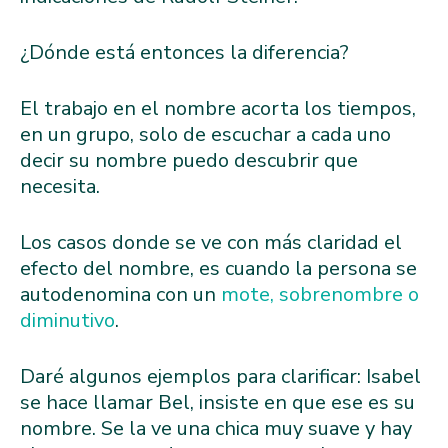
¿Dónde está entonces la diferencia?
El trabajo en el nombre acorta los tiempos,
en un grupo, solo de escuchar a cada uno
decir su nombre puedo descubrir que
necesita.
Los casos donde se ve con más claridad el
efecto del nombre, es cuando la persona se
autodenomina con un
mote, sobrenombre o
diminutivo
.
Daré algunos ejemplos para clarificar: Isabel
se hace llamar Bel, insiste en que ese es su
nombre. Se la ve una chica muy suave y hay