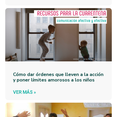
Cómo dar órdenes que lleven a la acción
y poner límites amorosos a los niños
VER MÁS »