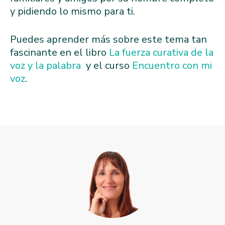
y pidiendo lo mismo para ti.
Puedes aprender más sobre este tema tan
fascinante en el libro
La fuerza curativa de la
voz y la palabra
y el curso
Encuentro con mi
voz
.