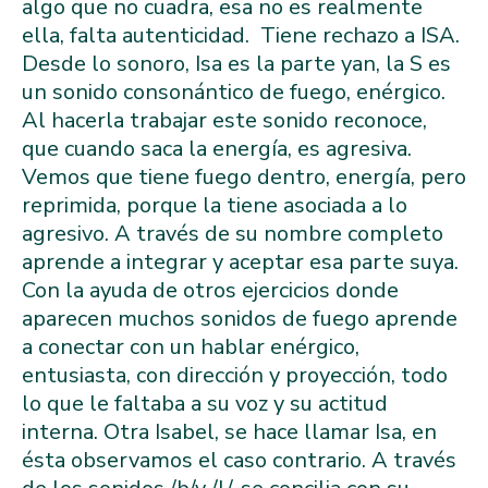
algo que no cuadra, esa no es realmente
ella, falta autenticidad. Tiene rechazo a ISA.
Desde lo sonoro, Isa es la parte yan, la S es
un sonido consonántico de fuego, enérgico.
Al hacerla trabajar este sonido reconoce,
que cuando saca la energía, es agresiva.
Vemos que tiene fuego dentro, energía, pero
reprimida, porque la tiene asociada a lo
agresivo. A través de su nombre completo
aprende a integrar y aceptar esa parte suya.
Con la ayuda de otros ejercicios donde
aparecen muchos sonidos de fuego aprende
a conectar con un hablar enérgico,
entusiasta, con dirección y proyección, todo
lo que le faltaba a su voz y su actitud
interna. Otra Isabel, se hace llamar Isa, en
ésta observamos el caso contrario. A través