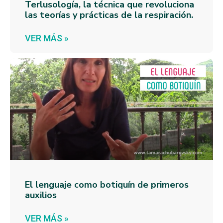
Terlusología, la técnica que revoluciona
las teorías y prácticas de la respiración.
VER MÁS »
El lenguaje como botiquín de primeros
auxilios
VER MÁS »