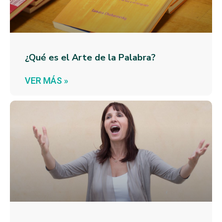
¿Qué es el Arte de la Palabra?
VER MÁS »