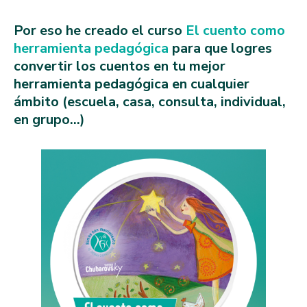
Por eso he creado el curso
El cuento como
herramienta pedagógica
para que logres
convertir los cuentos en tu mejor
herramienta pedagógica en cualquier
ámbito (escuela, casa, consulta, individual,
en grupo…)