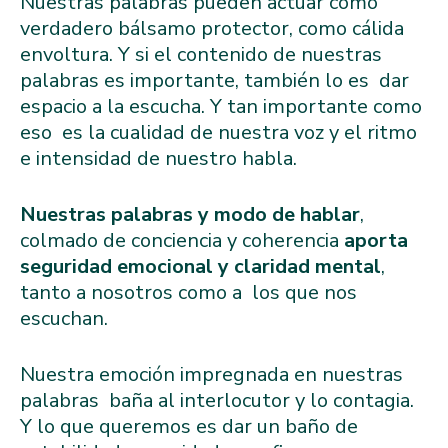
Nuestras palabras pueden actuar como
verdadero bálsamo protector, como cálida
envoltura. Y si el contenido de nuestras
palabras es importante, también lo es dar
espacio a la escucha. Y tan importante como
eso es la cualidad de nuestra voz y el ritmo
e intensidad de nuestro habla.
Nuestras palabras y modo de hablar
,
colmado de conciencia y coherencia
aporta
seguridad emocional y claridad mental
,
tanto a nosotros como a los que nos
escuchan.
Nuestra emoción impregnada en nuestras
palabras baña al interlocutor y lo contagia.
Y lo que queremos es dar un baño de