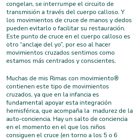
congelan, se interrumpe el circuito de
transmisión a través del cuerpo calloso. Y
los movimientos de cruce de manos y dedos
pueden evitarlo o facilitar su restauración.
Este punto de cruce en el cuerpo calloso es
otro “anclaje del yo”, por eso al hacer
movimientos cruzados sentimos como
estamos más centrados y conscientes.
Muchas de mis Rimas con movimiento®️
contienen este tipo de movimientos
cruzados, ya que en la infancia es
fundamental apoyar esta integración
hemisférica, que acompaña la madurez de la
auto-conciencia. Hay un salto de conciencia
en el momento en el que los niños
consiguen el cruce (en torno a los 5 o 6