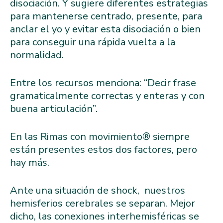
disociación. Y sugiere diferentes estrategias
para mantenerse centrado, presente, para
anclar el yo y evitar esta disociación o bien
para conseguir una rápida vuelta a la
normalidad.
Entre los recursos menciona: “Decir frase
gramaticalmente correctas y enteras y con
buena articulación”.
En las Rimas con movimiento®️ siempre
están presentes estos dos factores, pero
hay más.
Ante una situación de shock, nuestros
hemisferios cerebrales se separan. Mejor
dicho, las conexiones interhemisféricas se