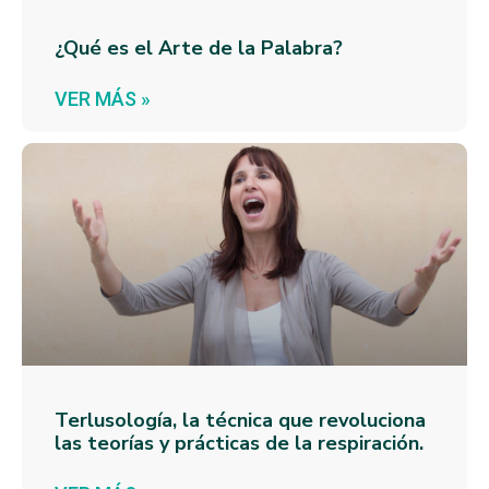
¿Qué es el Arte de la Palabra?
VER MÁS »
Terlusología, la técnica que revoluciona
las teorías y prácticas de la respiración.