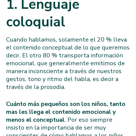
1. Lenguaje
coloquial
Cuando hablamos, solamente el 20 % lleva
el contenido conceptual de lo que queremos
decir. El otro 80 % transporta información
emocional, que generalmente emitimos de
manera inconsciente a través de nuestros
gestos, tono y ritmo del habla, es decir a
través de la prosodia.
Cuánto más pequeños son los niños, tanto
mas les llega el contenido emocional y
menos el conceptual
. Por eso siempre
insisto en la importancia de ser muy
conscientes de cómo hablamos a los niños.