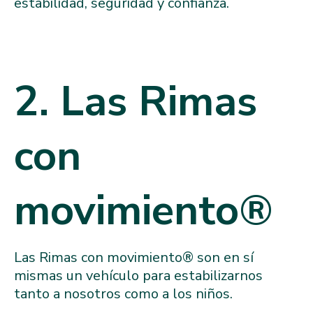
estabilidad, seguridad y confianza.
2. Las Rimas
con
movimiento®️
Las Rimas con movimiento®️ son en sí
mismas un vehículo para estabilizarnos
tanto a nosotros como a los niños.