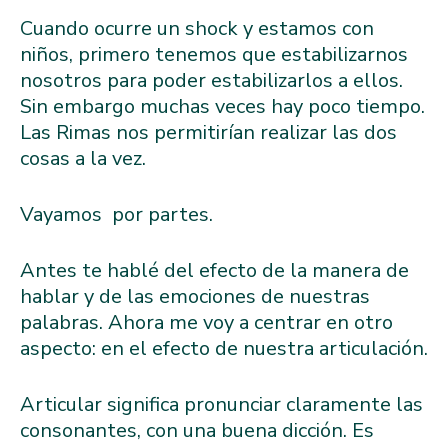
Cuando ocurre un shock y estamos con
niños, primero tenemos que estabilizarnos
nosotros para poder estabilizarlos a ellos.
Sin embargo muchas veces hay poco tiempo.
Las Rimas nos permitirían realizar las dos
cosas a la vez.
Vayamos por partes.
Antes te hablé del efecto de la manera de
hablar y de las emociones de nuestras
palabras. Ahora me voy a centrar en otro
aspecto: en el efecto de nuestra articulación.
Articular significa pronunciar claramente las
consonantes, con una buena dicción. Es