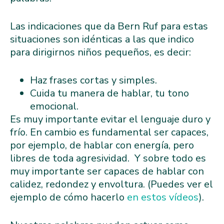
Las indicaciones que da Bern Ruf para estas
situaciones son idénticas a las que indico
para dirigirnos niños pequeños, es decir:
Haz frases cortas y simples.
Cuida tu manera de hablar, tu tono
emocional.
Es muy importante evitar el lenguaje duro y
frío. En cambio es fundamental ser capaces,
por ejemplo, de hablar con energía, pero
libres de toda agresividad. Y sobre todo es
muy importante ser capaces de hablar con
calidez, redondez y envoltura. (Puedes ver el
ejemplo de cómo hacerlo
en estos vídeos
).