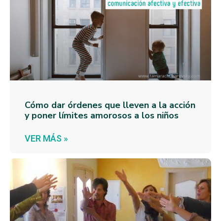
Cómo dar órdenes que lleven a la acción
y poner límites amorosos a los niños
VER MÁS »