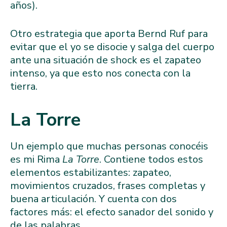
años).
Otro estrategia que aporta Bernd Ruf para
evitar que el yo se disocie y salga del cuerpo
ante una situación de shock es el zapateo
intenso, ya que esto nos conecta con la
tierra.
La Torre
Un ejemplo que muchas personas conocéis
es mi Rima
La Torre
. Contiene todos estos
elementos estabilizantes: zapateo,
movimientos cruzados, frases completas y
buena articulación. Y cuenta con dos
factores más: el efecto sanador del sonido y
de las palabras.