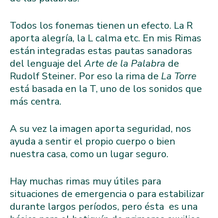
Todos los fonemas tienen un efecto. La R
aporta alegría, la L calma etc. En mis Rimas
están integradas estas pautas sanadoras
del lenguaje del
Arte de la Palabra
de
Rudolf Steiner. Por eso la rima de
La Torre
está basada en la T, uno de los sonidos que
más centra.
A su vez la imagen aporta seguridad, nos
ayuda a sentir el propio cuerpo o bien
nuestra casa, como un lugar seguro.
Hay muchas rimas muy útiles para
situaciones de emergencia o para estabilizar
durante largos períodos, pero ésta es una