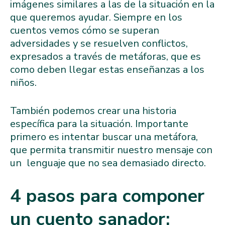
imágenes similares a las de la situación en la
que queremos ayudar. Siempre en los
cuentos vemos cómo se superan
adversidades y se resuelven conflictos,
expresados a través de metáforas, que es
como deben llegar estas enseñanzas a los
niños.
También podemos crear una historia
específica para la situación. Importante
primero es intentar buscar una metáfora,
que permita transmitir nuestro mensaje con
un lenguaje que no sea demasiado directo.
4 pasos para componer
un cuento sanador: