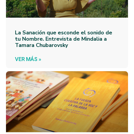
La Sanación que esconde el sonido de
tu Nombre. Entrevista de Mindalia a
Tamara Chubarovsky
VER MÁS »