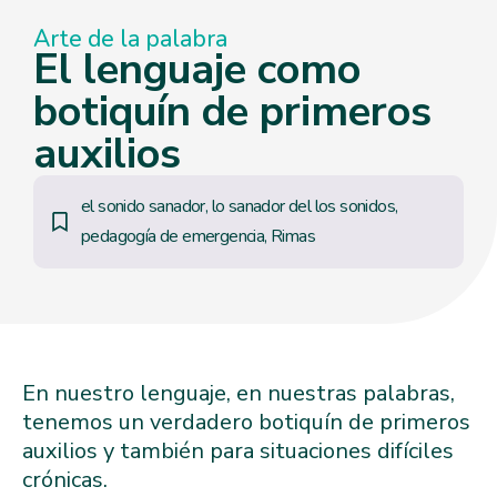
Arte de la palabra
El lenguaje como
botiquín de primeros
auxilios
el sonido sanador
,
lo sanador del los sonidos
,
pedagogía de emergencia
,
Rimas
En nuestro lenguaje, en nuestras palabras,
tenemos un verdadero botiquín de primeros
auxilios y también para situaciones difíciles
crónicas.