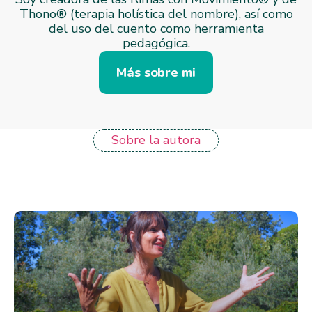
Thono® (terapia holística del nombre), así como
del uso del cuento como herramienta
pedagógica.
Más sobre mi
Sobre la autora