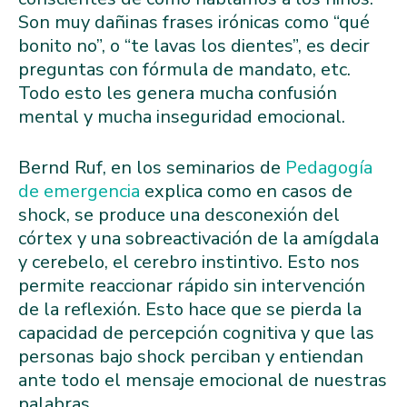
Son muy dañinas frases irónicas como “qué
bonito no”, o “te lavas los dientes”, es decir
preguntas con fórmula de mandato, etc.
Todo esto les genera mucha confusión
mental y mucha inseguridad emocional.
Bernd Ruf, en los seminarios de
Pedagogía
de emergencia
explica como en casos de
shock, se produce una desconexión del
córtex y una sobreactivación de la amígdala
y cerebelo, el cerebro instintivo. Esto nos
permite reaccionar rápido sin intervención
de la reflexión. Esto hace que se pierda la
capacidad de percepción cognitiva y que las
personas bajo shock perciban y entiendan
ante todo el mensaje emocional de nuestras
palabras.