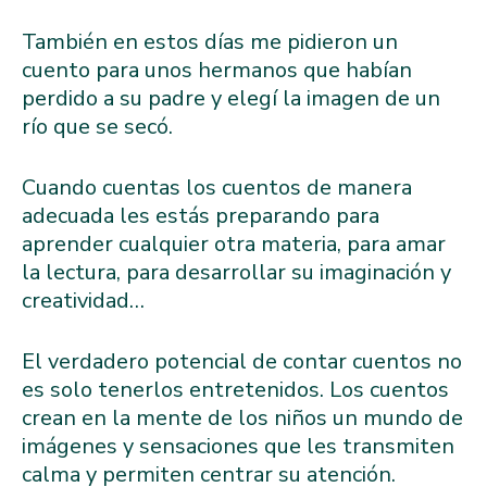
También en estos días me pidieron un
cuento para unos hermanos que habían
perdido a su padre y elegí la imagen de un
río que se secó.
Cuando cuentas los cuentos de manera
adecuada les estás preparando para
aprender cualquier otra materia, para amar
la lectura, para desarrollar su imaginación y
creatividad…
El verdadero potencial de contar cuentos no
es solo tenerlos entretenidos. Los cuentos
crean en la mente de los niños un mundo de
imágenes y sensaciones que les transmiten
calma y permiten centrar su atención.