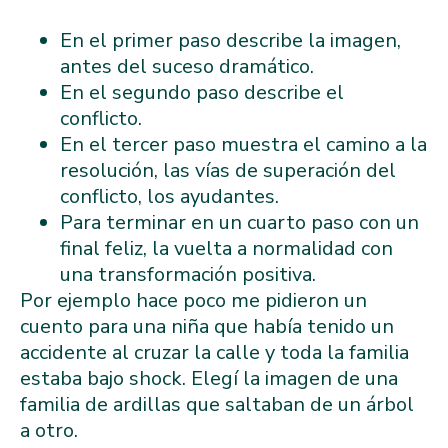
En el primer paso describe la imagen,
antes del suceso dramático.
En el segundo paso describe el
conflicto.
En el tercer paso muestra el camino a la
resolución, las vías de superación del
conflicto, los ayudantes.
Para terminar en un cuarto paso con un
final feliz, la vuelta a normalidad con
una transformación positiva.
Por ejemplo hace poco me pidieron un
cuento para una niña que había tenido un
accidente al cruzar la calle y toda la familia
estaba bajo shock. Elegí la imagen de una
familia de ardillas que saltaban de un árbol
a otro.