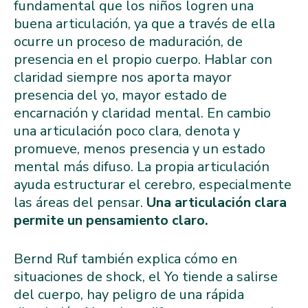
fundamental que los niños logren una
buena articulación, ya que a través de ella
ocurre un proceso de maduración, de
presencia en el propio cuerpo. Hablar con
claridad siempre nos aporta mayor
presencia del yo, mayor estado de
encarnación y claridad mental. En cambio
una articulación poco clara, denota y
promueve, menos presencia y un estado
mental más difuso. La propia articulación
ayuda estructurar el cerebro, especialmente
las áreas del pensar.
Una articulación clara
permite un pensamiento claro.
Bernd Ruf también explica cómo en
situaciones de shock, el Yo tiende a salirse
del cuerpo, hay peligro de una rápida