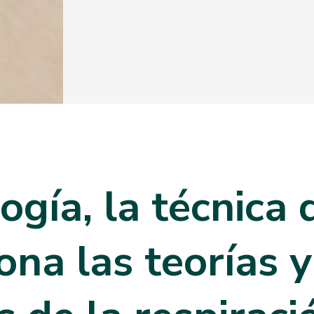
ogía, la técnica
ona las teorías y