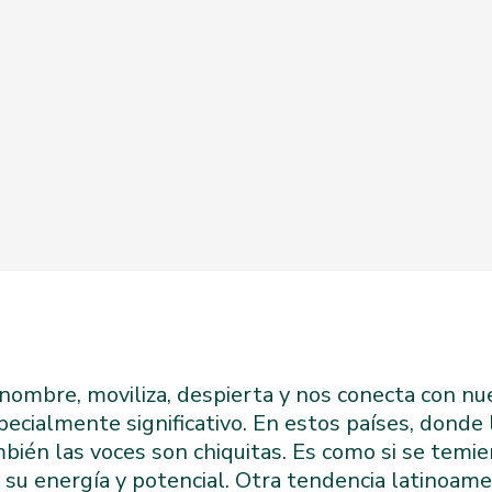
 nombre, moviliza, despierta y nos conecta con nu
ecialmente significativo. En estos países, donde 
bién las voces son chiquitas. Es como si se temie
 su energía y potencial. Otra tendencia latinoame