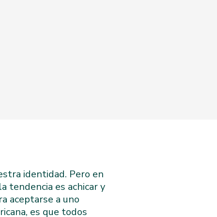
estra identidad. Pero en
la tendencia es achicar y
ra aceptarse a uno
ricana, es que todos