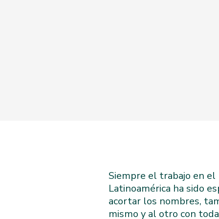
Siempre el trabajo en el
Latinoamérica ha sido esp
acortar los nombres, tam
mismo y al otro con toda