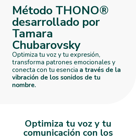
Método THONO®
desarrollado por
Tamara
Chubarovsky
Optimiza tu voz y tu expresión,
transforma patrones emocionales y
conecta con tu esencia
a través de la
vibración de los sonidos de tu
nombre.
Optimiza tu voz y tu
comunicación con los