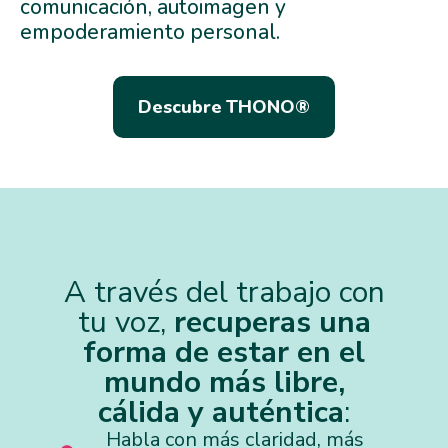
comunicación, autoimagen y
empoderamiento personal.
Descubre THONO®
A través del trabajo con
tu voz,
recuperas una
forma de estar en el
mundo más libre,
cálida y auténtica
:
Habla con más claridad, más