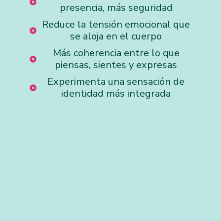
presencia, más seguridad
Reduce la tensión emocional que
se aloja en el cuerpo
Más coherencia entre lo que
piensas, sientes y expresas
Experimenta una sensación de
identidad más integrada