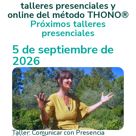
talleres presenciales y
online del método THONO®
Próximos talleres
presenciales
5 de septiembre de
2026
Taller: Comunicar con Presencia