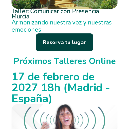
Taller: Comunicar con Presencia
Murcia
Armonizando nuestra voz y nuestras
emociones
Reserva tu lugar
Próximos Talleres Online
17 de febrero de
2027 18h (Madrid -
España)