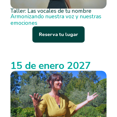
Taller: Las vocales de tu nombre
Armonizando nuestra voz y nuestras
emociones
Reserva tu lugar
15 de enero 2027