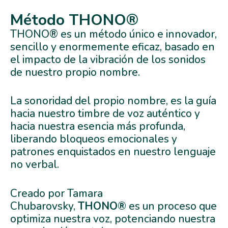
Método THONO®
THONO® es un método único e innovador,
sencillo y enormemente eficaz, basado en
el impacto de la vibración de los sonidos
de nuestro propio nombre.
La sonoridad del propio nombre, es la guía
hacia nuestro timbre de voz auténtico y
hacia nuestra esencia más profunda,
liberando bloqueos emocionales y
patrones enquistados en nuestro lenguaje
no verbal.
Creado por Tamara
Chubarovsky,
THONO®
es un proceso que
optimiza nuestra voz, potenciando nuestra