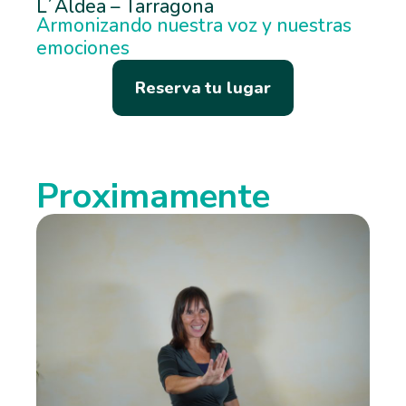
L´Aldea – Tarragona
Armonizando nuestra voz y nuestras
emociones
Reserva tu lugar
Proximamente