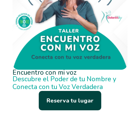
Encuentro con mi voz
Descubre el Poder de tu Nombre y
Conecta con tu Voz Verdadera
Reserva tu lugar