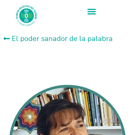
El poder sanador de la palabra