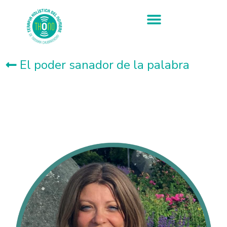
El poder sanador de la palabra